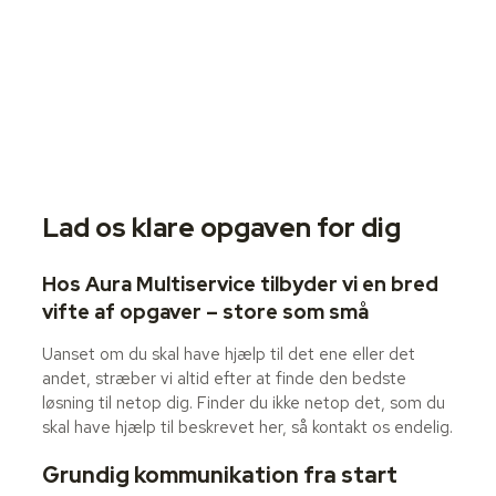
Lad os klare opgaven for dig
Hos Aura Multiservice tilbyder vi en bred
vifte af opgaver – store som små
Uanset om du skal have hjælp til det ene eller det
andet, stræber vi altid efter at finde den bedste
løsning til netop dig. Finder du ikke netop det, som du
skal have hjælp til beskrevet her, så kontakt os endelig.
Grundig kommunikation fra start